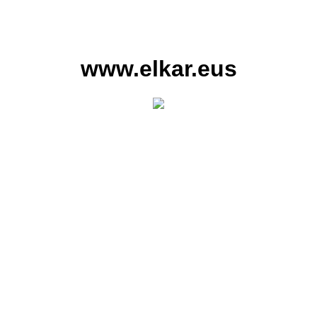
www.elkar.eus