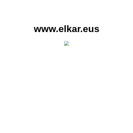
www.elkar.eus