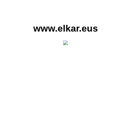
www.elkar.eus