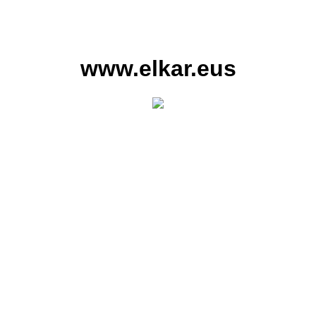
www.elkar.eus