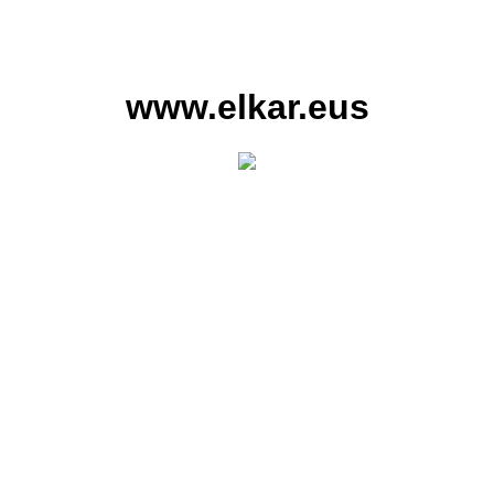
www.elkar.eus