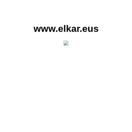
www.elkar.eus