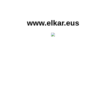
www.elkar.eus