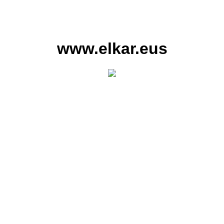
www.elkar.eus