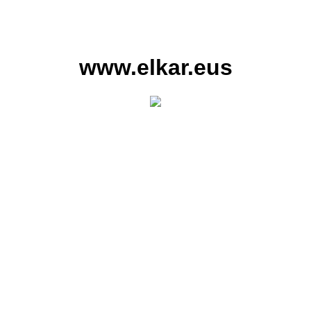
www.elkar.eus