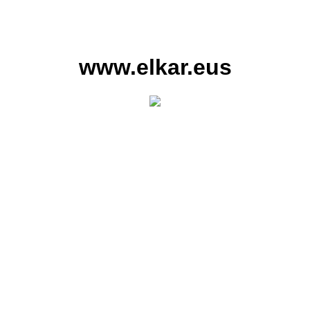
www.elkar.eus