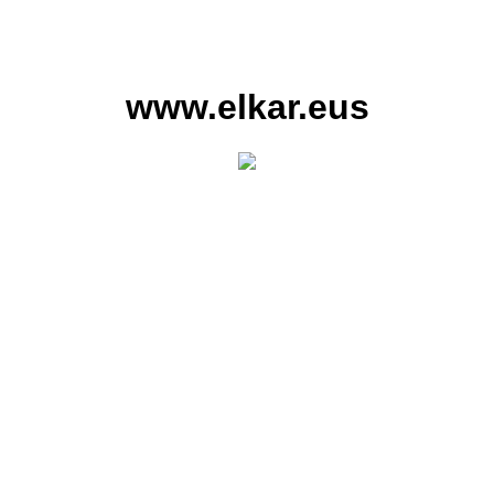
www.elkar.eus