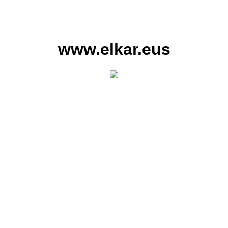
www.elkar.eus