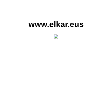
www.elkar.eus