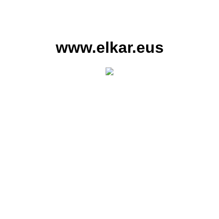
www.elkar.eus