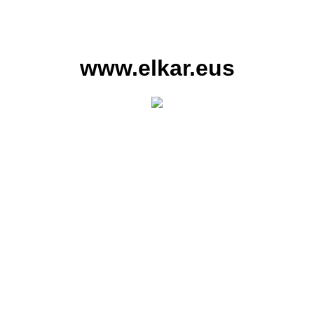
www.elkar.eus