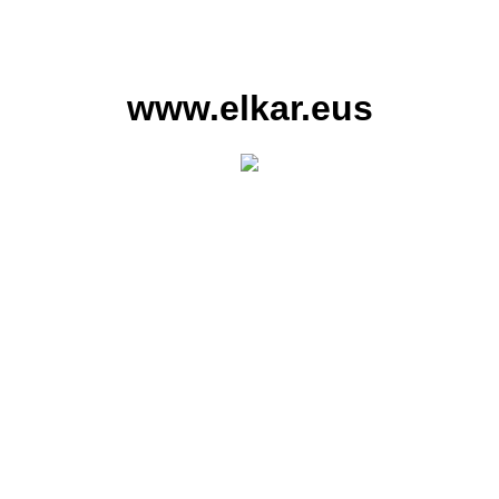
www.elkar.eus