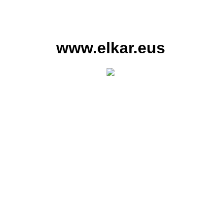
www.elkar.eus