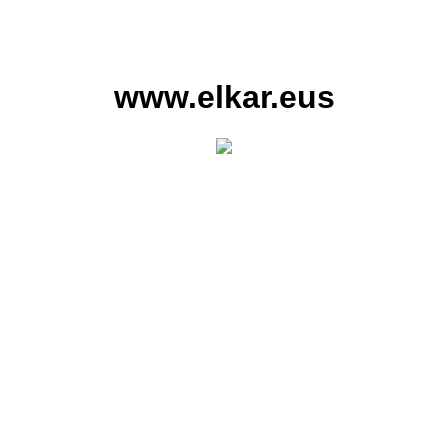
www.elkar.eus