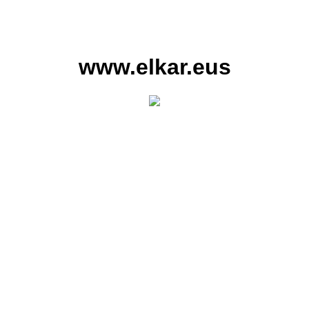
www.elkar.eus