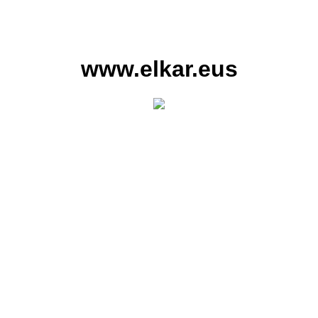
www.elkar.eus