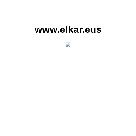
www.elkar.eus