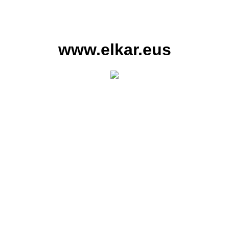
www.elkar.eus