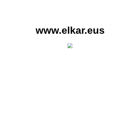
www.elkar.eus