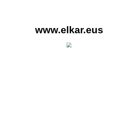
www.elkar.eus