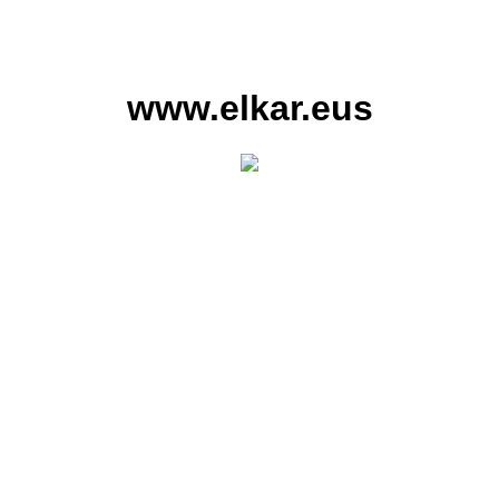
www.elkar.eus