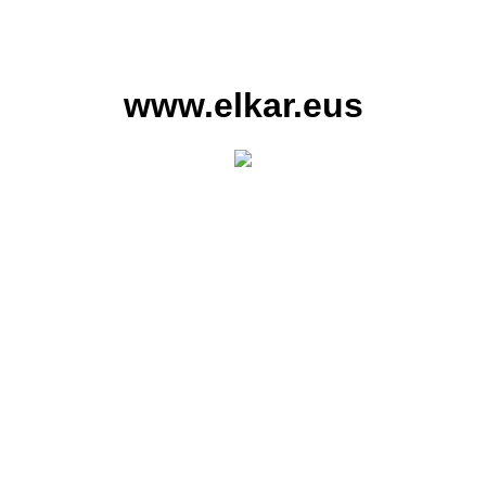
www.elkar.eus