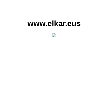
www.elkar.eus