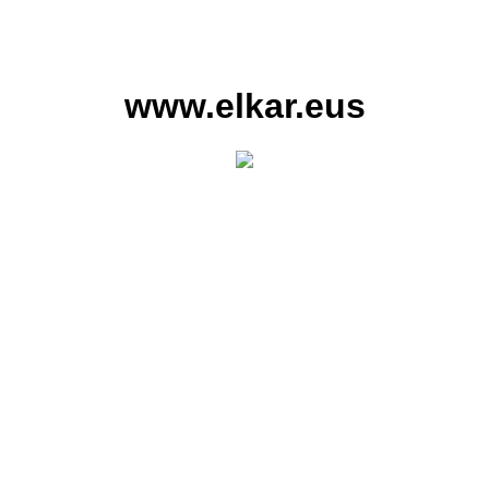
www.elkar.eus