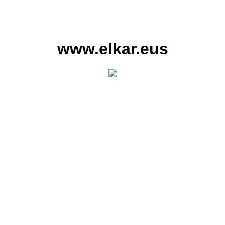
www.elkar.eus