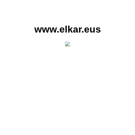
www.elkar.eus