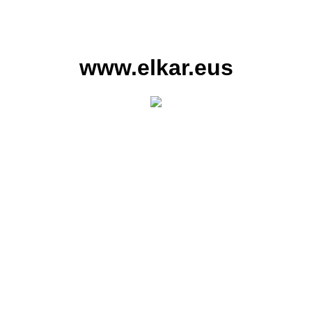
www.elkar.eus