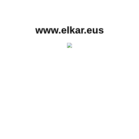
www.elkar.eus