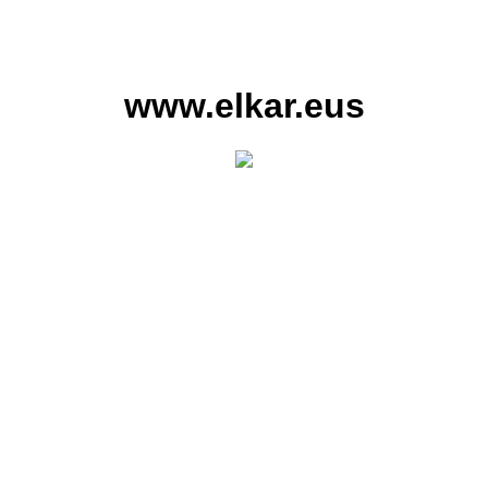
www.elkar.eus