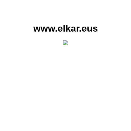
www.elkar.eus