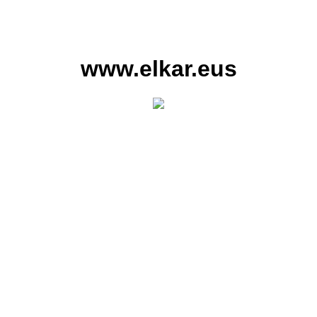
www.elkar.eus