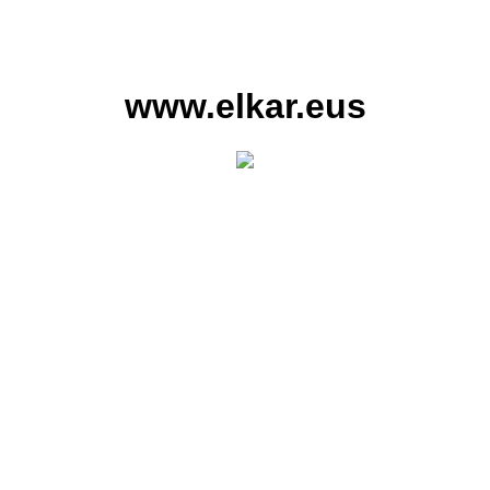
www.elkar.eus