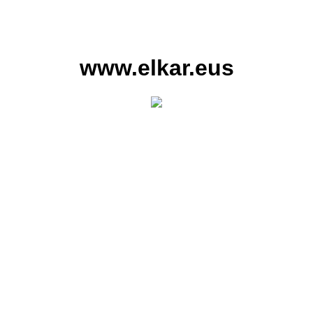
www.elkar.eus