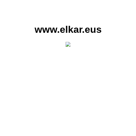
www.elkar.eus