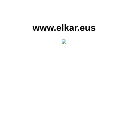
www.elkar.eus