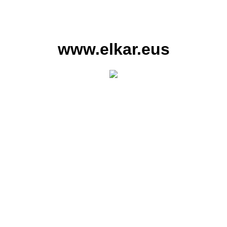
www.elkar.eus