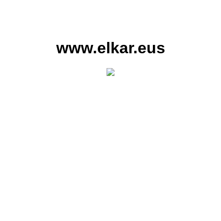
www.elkar.eus