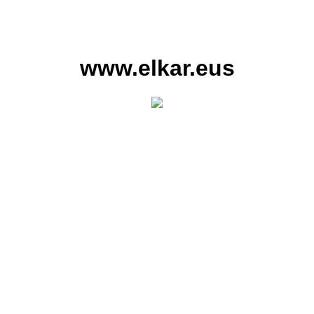
www.elkar.eus