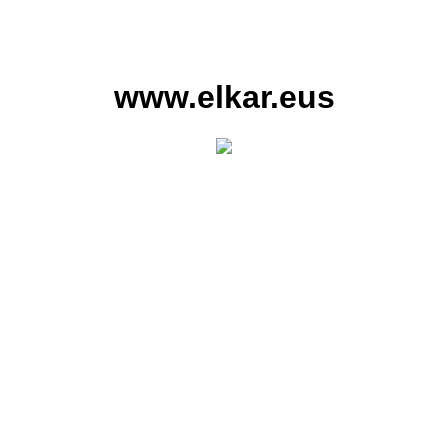
www.elkar.eus