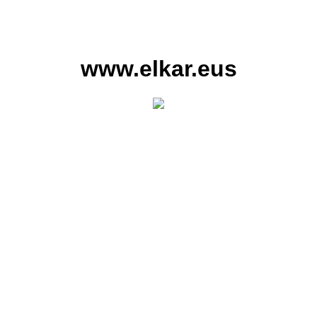
www.elkar.eus