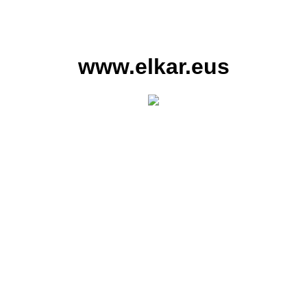
www.elkar.eus