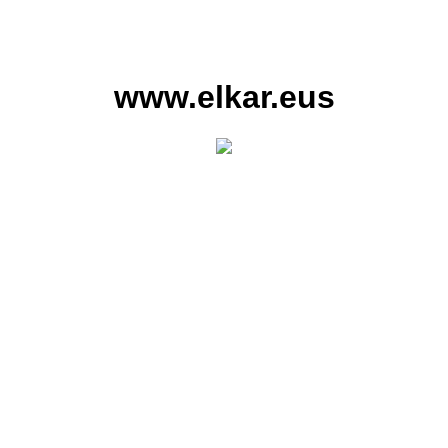
www.elkar.eus