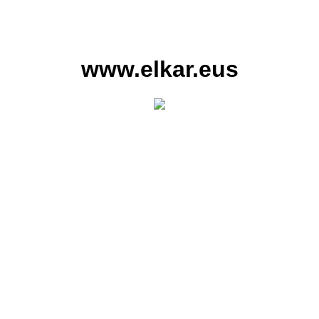
www.elkar.eus