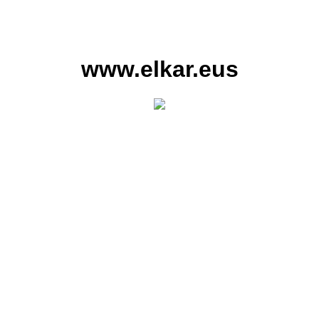
www.elkar.eus