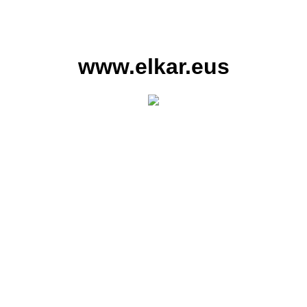
www.elkar.eus