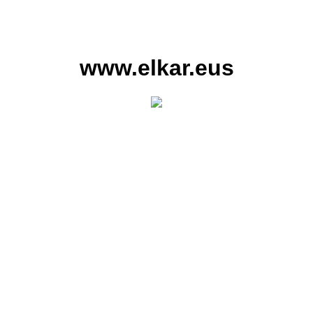
www.elkar.eus